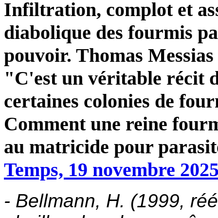
Infiltration, complot et as
diabolique des fourmis pa
pouvoir. Thomas Messias
"C'est un véritable récit 
certaines colonies de fou
Comment une reine fourmi
au matricide pour parasit
Temps, 19 novembre 202
-
Bellmann, H. (1999, réé