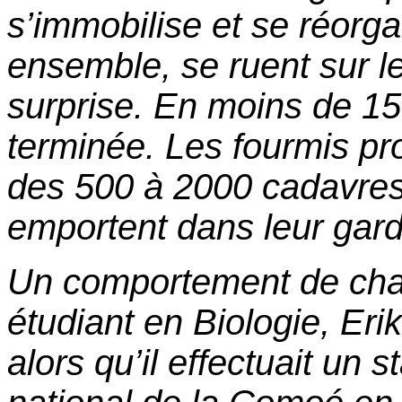
s’immobilise et se réorga
ensemble, se ruent sur l
surprise. En moins de 15 
terminée. Les fourmis p
des 500 à 2000 cadavres 
emportent dans leur gar
Un comportement de chas
étudiant en Biologie, Eri
alors qu’il effectuait un