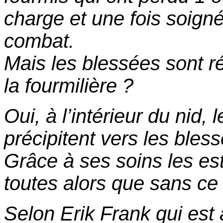
charge et une fois soigné
combat.
Mais les blessées sont r
la fourmilière ?
Oui, à l’intérieur du nid,
précipitent vers les bles
Grâce à ses soins les es
toutes alors que sans ce
Selon Erik Frank qui est