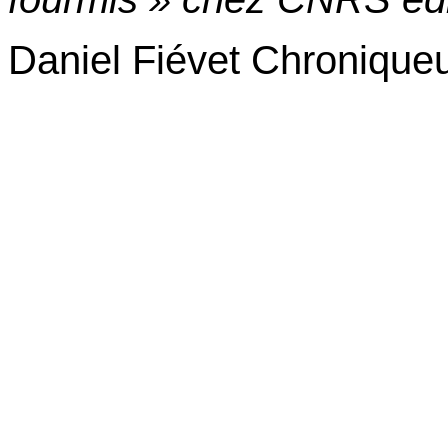
Daniel Fiévet Chronique