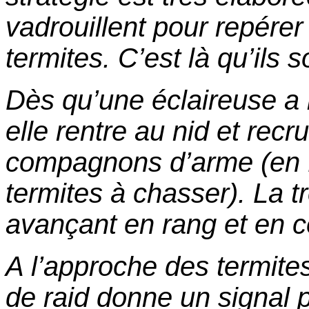
vadrouillent pour repérer 
termites. C’est là qu’ils 
Dès qu’une éclaireuse a 
elle rentre au nid et recr
compagnons d’arme (en 
termites à chasser). La t
avançant en rang et en c
A l’approche des termites
de raid donne un signal 