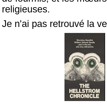
religieuses.
Je n'ai pas retrouvé la ve