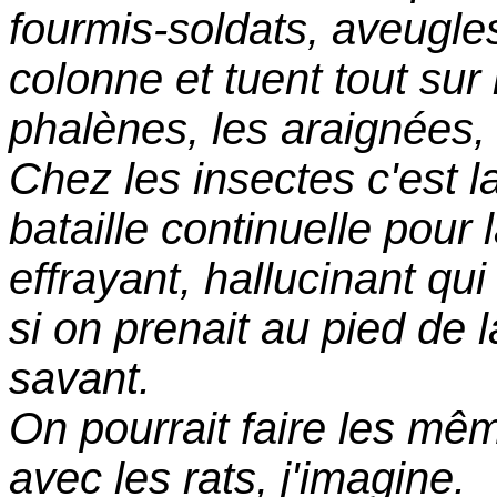
fourmis-soldats, aveugles
colonne et tuent tout sur
phalènes, les araignées, 
Chez les insectes c'est l
bataille continuelle pour
effrayant, hallucinant qui
si on prenait au pied de l
savant.
On pourrait faire les mê
avec les rats, j'imagine.