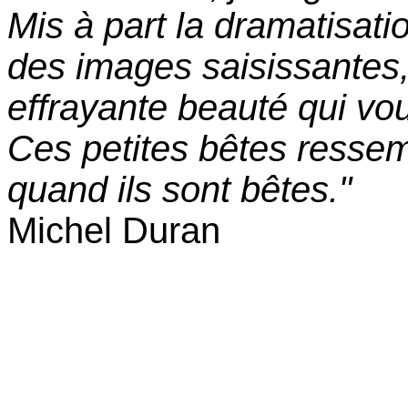
Mis à part la dramatisati
des images saisissantes,
effrayante beauté qui vou
Ces petites bêtes ress
quand ils sont bêtes."
Michel Duran