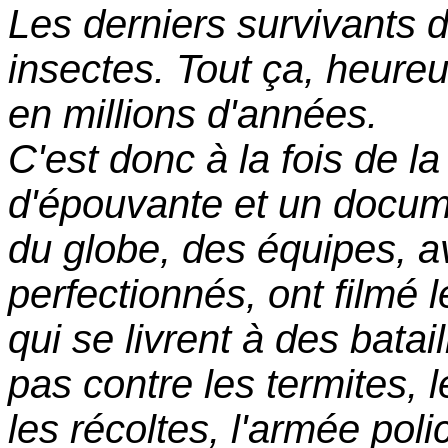
Les derniers survivants d
insectes. Tout ça, heur
en millions d'années.
C'est donc à la fois de la
d'épouvante et un docume
du globe, des équipes, av
perfectionnés, ont filmé 
qui se livrent à des bata
pas contre les termites, 
les récoltes, l'armée pol