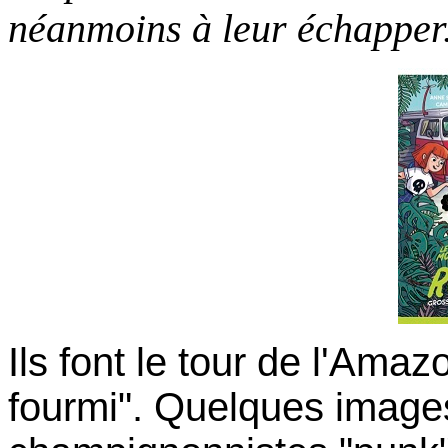
néanmoins à leur échapper
Ils font le tour de l'Ama
fourmi". Quelques images