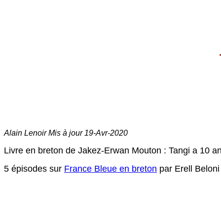
Alain Lenoir Mis à jour
19-Avr-2020
Livre en breton de Jakez-Erwan Mouton : Tangi a 10 ans
5 épisodes sur
France Bleue en breton
par Erell Beloni