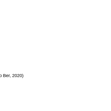
p Ber, 2020)