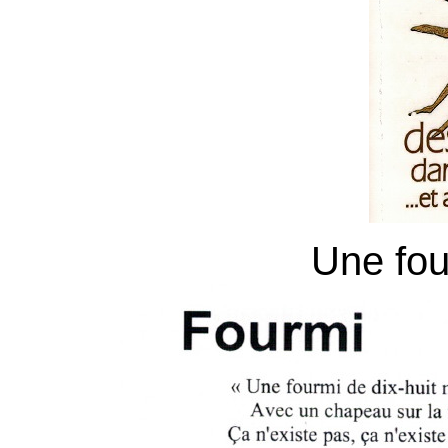
Une fou