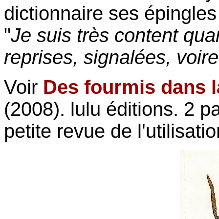
dictionnaire ses épingles
"
Je suis très content qu
reprises, signalées, voire
Voir
Des fourmis dans la
(2008). lulu éditions. 2 
petite revue de l'utilisat