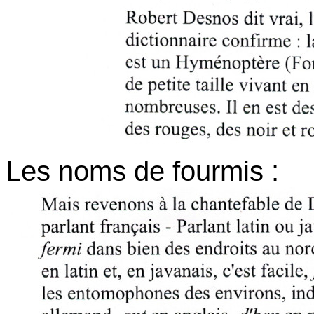
Les noms de fourmis :