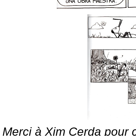
Merci à Xim Cerda pour 