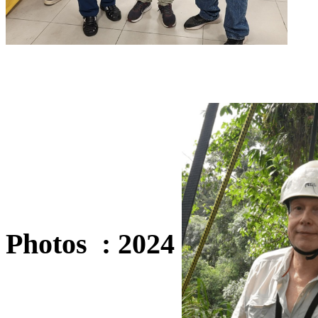
Photos : 2024