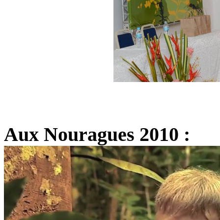
Aux Nouragues 2010 :