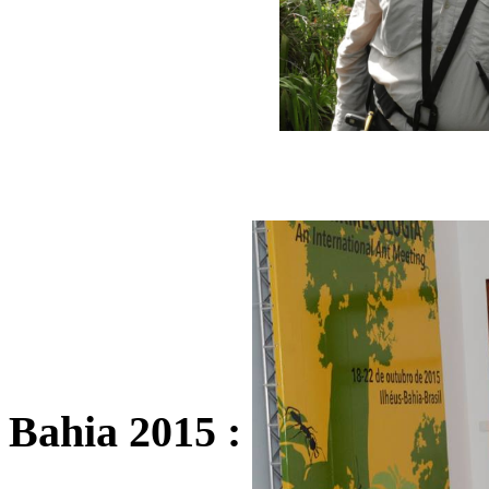
Bahia 2015 :