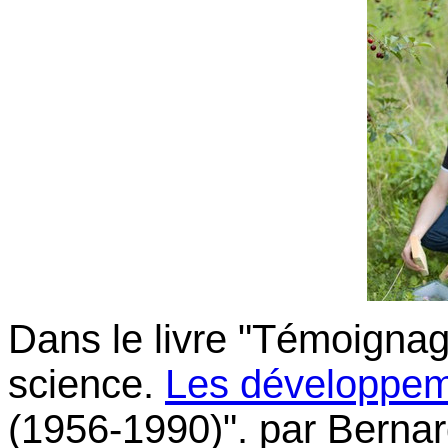
Dans le livre "Témoignag
science.
Les développeme
(1956-1990)". par Bernard