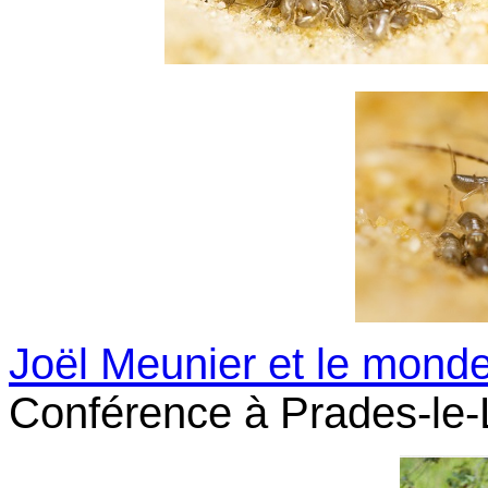
Joël Meunier et le monde
Conférence à Prades-le-L