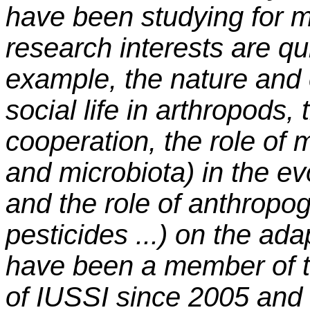
have been studying for 
research interests are qu
example, the nature and e
social life in arthropods, 
cooperation, the role of
and microbiota) in the evol
and the role of anthropog
pesticides ...) on the adap
have been a member of t
of IUSSI since 2005 and 