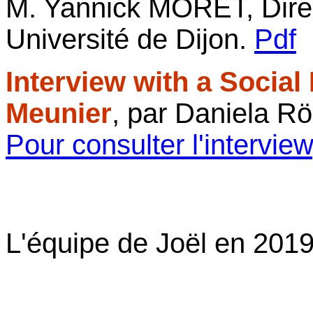
M. Yannick MORET, Dir
Université de Dijon.
Pdf
Interview with a Social 
Meunier
, par Daniela R
Pour consulter l'interview
L'équipe de Joël en 2019