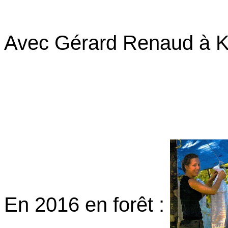
Avec Gérard Renaud à K
En 2016 en forêt :