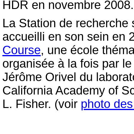
HDR en novembre 2008
La Station de recherche 
accueilli en son sein en
Course
, une école théma
organisée à la fois par 
Jérôme Orivel du laborato
California Academy of S
L. Fisher. (voir
photo des 