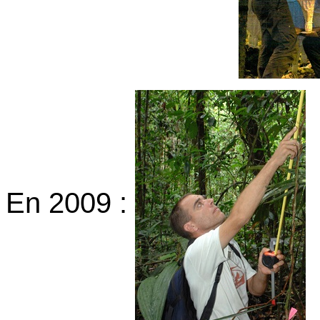
En 2009 :