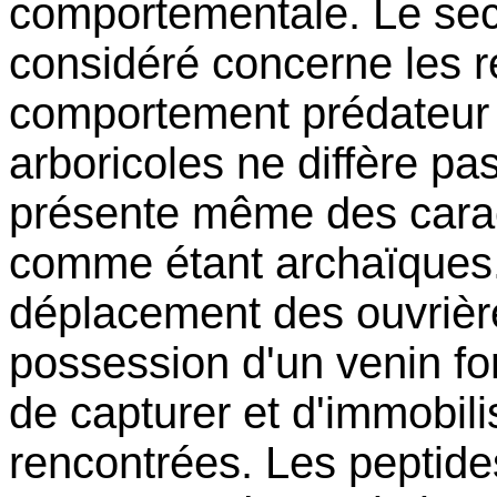
comportementale. Le sec
considéré concerne les r
comportement prédateur
arboricoles ne diffère pas
présente même des carac
comme étant archaïques.
déplacement des ouvriè
possession d'un venin fo
de capturer et d'immobili
rencontrées. Les peptide