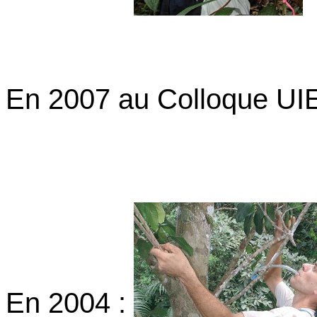
En 2007 au Colloque UIE
En 2004 :