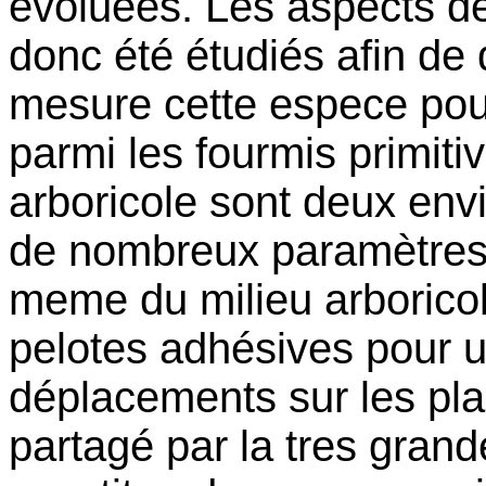
évoluées. Les aspects de
donc été étudiés afin de
mesure cette espece pouv
parmi les fourmis primitiv
arboricole sont deux env
de nombreux paramètres. 
meme du milieu arboricol
pelotes adhésives pour 
déplacements sur les pla
partagé par la tres gran