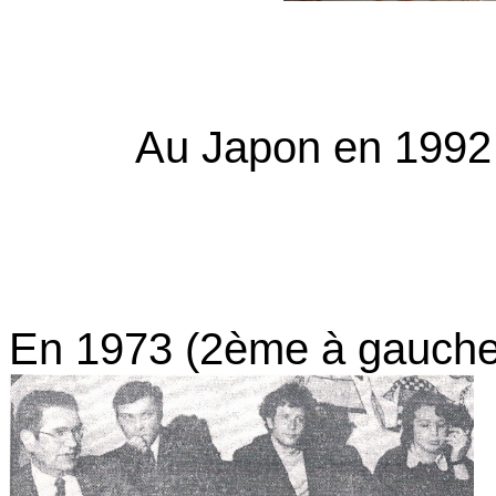
Au Japon en 1992
En 1973 (2ème à gauch