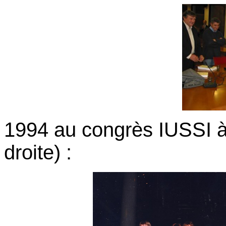
1994 au congrès IUSSI à 
droite) :