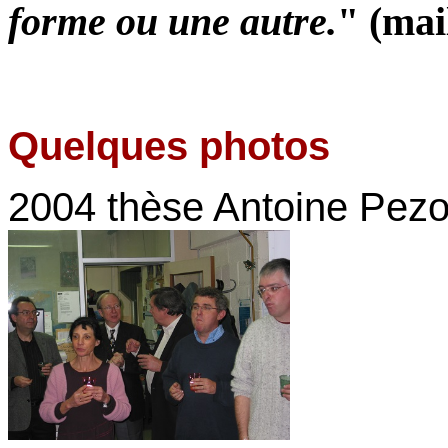
forme ou une autre.
" (mai
Quelques photos
2004 thèse Antoine Pezon