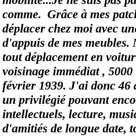
comme. Grâce à mes patch
déplacer chez moi avec une
d'appuis de mes meubles. M
tout déplacement en voitur
voisinage immédiat , 5000 
février 1939. J'ai donc 46
un privilégié pouvant encor
intellectuels, lecture, musi
d'amitiés de longue date, 