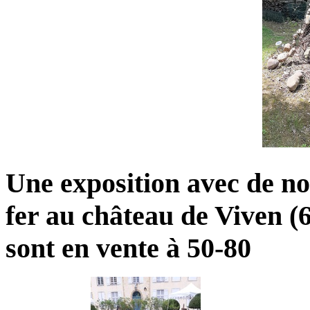
Une exposition avec de no
fer au château de Viven (6
sont en vente à 50-80