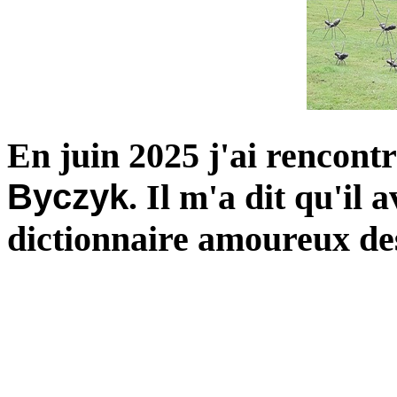
En juin 2025 j'ai rencont
Byczyk
. Il m'a dit qu'il 
dictionnaire amoureux de