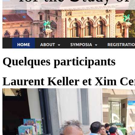
Quelques participants
Laurent Keller et Xim Ce