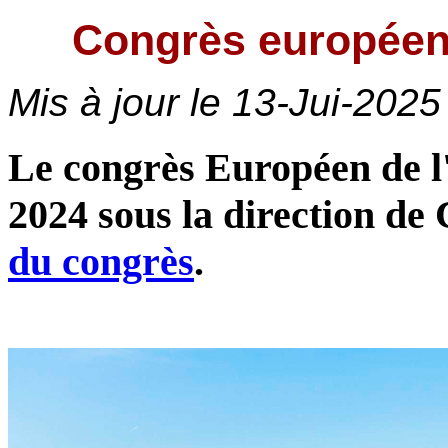
Congrès européen
Mis à jour le
13-Jui-2025
Le congrès Européen de l
2024 sous la direction de 
du congrès
.