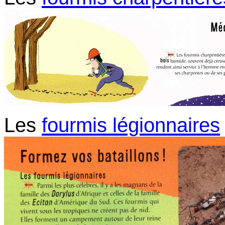
Les
fourmis légionnaires