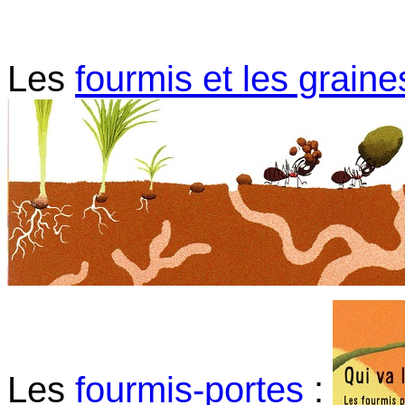
Les
fourmis et les graine
Les
fourmis-portes
: