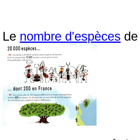
Le
nombre d'espèces
de 