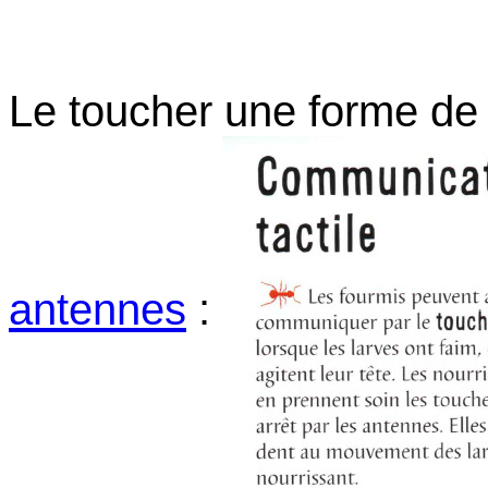
Le toucher une forme de
antennes
: