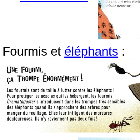
Fourmis et
éléphants
: