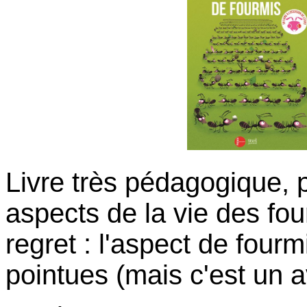
Livre très pédagogique,
aspects de la vie des four
regret : l'aspect de four
pointues (mais c'est un av