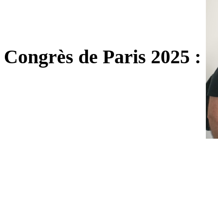
Congrès de Paris 2025 :