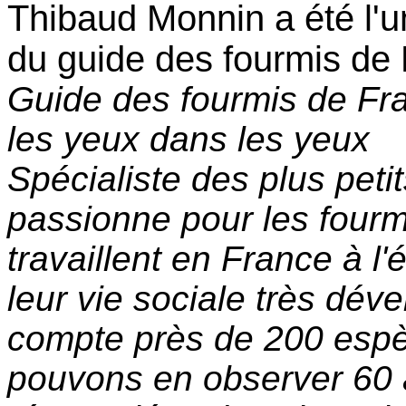
Thibaud Monnin a été l'u
du guide des fourmis de
Guide des fourmis de Fra
les yeux dans les yeux
Spécialiste des plus pet
passionne pour les fourm
travaillent en France à l
leur vie sociale très dév
compte près de 200 espè
pouvons en observer 60 à