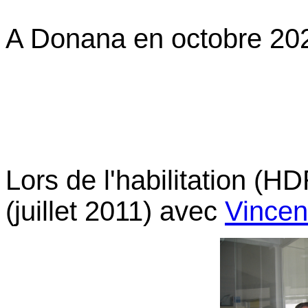
A Donana en octobre 20
Lors de l'habilitation (H
(juillet 2011) avec
Vincen