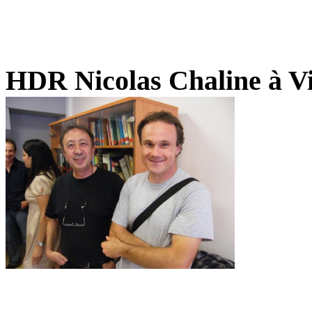
HDR Nicolas Chaline à Vi