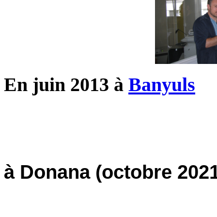
En juin 2013 à
Banyuls
à Donana (octobre 2021