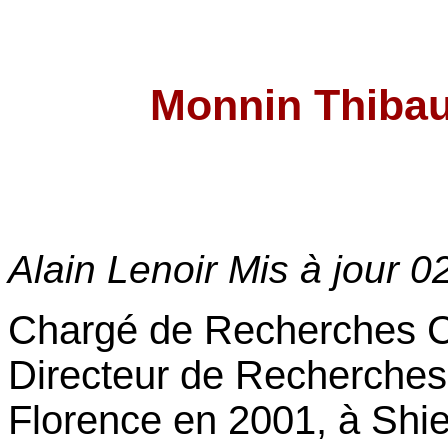
Monnin Thib
Alain Lenoir Mis à jour
0
Chargé de Recherches C
Directeur de Recherches
Florence en 2001, à Shie