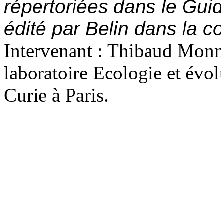
répertoriées dans le Gui
édité par Belin dans la c
Intervenant : Thibaud Mon
laboratoire Ecologie et évol
Curie à Paris.