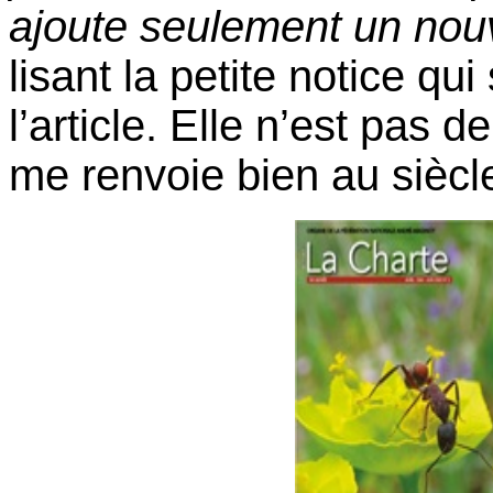
ajoute seulement un nou
lisant la petite notice qu
l’article. Elle n’est pas 
me renvoie bien au siècle