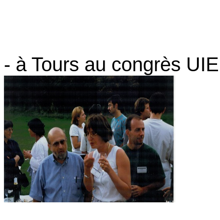
- à Tours au congrès UIE