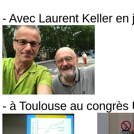
- Avec Laurent Keller en j
- à Toulouse au congrès 