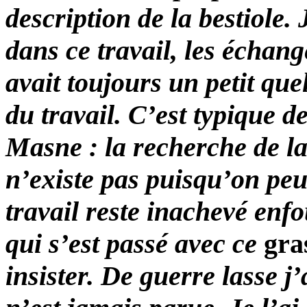
description de la bestiole.
dans ce travail, les échan
avait toujours un petit que
du travail. C’est typique de
Masne : la recherche de la
n’existe pas puisqu’on peu
travail reste inachevé enf
qui s’est passé avec ce
gra
insister. De guerre lasse j