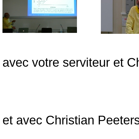
avec votre serviteur et C
et avec Christian Peeter