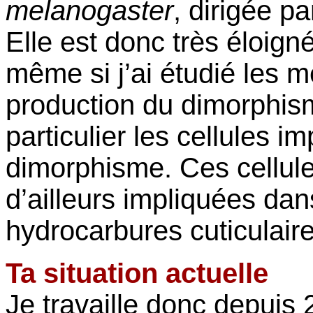
melanogaster
, dirigée p
Elle est donc très éloig
même si j’ai étudié les m
production du dimorphis
particulier les cellules 
dimorphisme. Ces cellule
d’ailleurs impliquées dan
hydrocarbures cuticulaire
Ta situation actuelle
Je travaille donc depuis