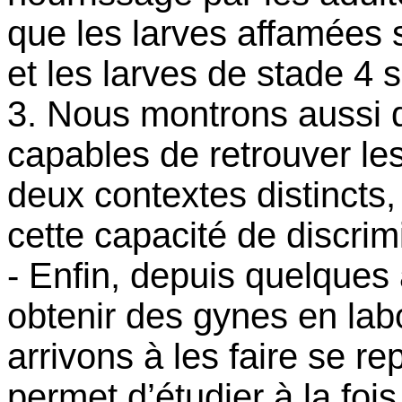
que les larves affamées s
et les larves de stade 4 
3. Nous montrons aussi q
capables de retrouver le
deux contextes distincts
cette capacité de discrim
- Enfin, depuis quelques
obtenir des gynes en lab
arrivons à les faire se r
permet d’étudier à la foi