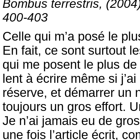
Bombus terrestris, (2004
400-403
Celle qui m’a posé le pl
En fait, ce sont surtout 
qui me posent le plus de 
lent à écrire même si j’
réserve, et démarrer un
toujours un gros effort. 
Je n’ai jamais eu de gro
une fois l’article écrit, 