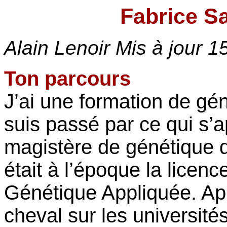
Fabrice Sa
Alain Lenoir Mis à jour
1
Ton parcours
J’ai une formation de gén
suis passé par ce qui s’a
magistère de génétique de
était à l’époque la licenc
Génétique Appliquée. Ap
cheval sur les universités 