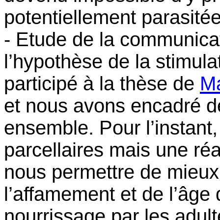
potentiellement parasitée
- Etude de la communicat
l’hypothèse de la stimulat
participé à la thèse de
Ma
et nous avons encadré dé
ensemble. Pour l’instant,
parcellaires mais une ré
nous permettre de mieux
l’affamement et de l’âge 
nourrissage par les adulte