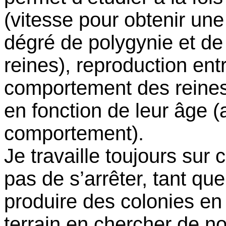
(vitesse pour obtenir une
dégré de polygynie et de
reines), reproduction ent
comportement des reines
en fonction de leur âge
comportement).
Je travaille toujours sur
pas de s’arrêter, tant 
produire des colonies en l
terrain en chercher de no