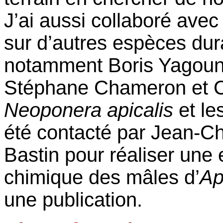
J’ai aussi collaboré avec
sur d’autres espèces dur
notamment Boris Yagou
Stéphane Chameron et C
Neoponera apicalis
et le
été contacté par Jean-Ch
Bastin pour réaliser une
chimique des mâles d’
Ap
une publication.