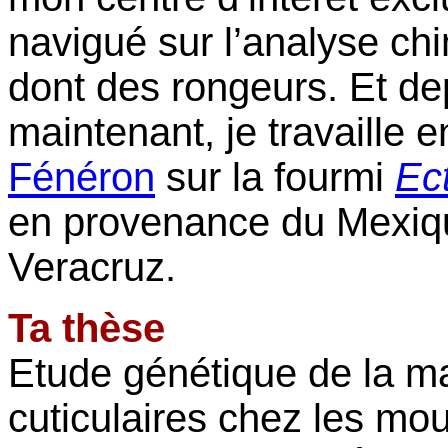
navigué sur l’analyse c
dont des rongeurs. Et de
maintenant, je travaille 
Fénéron
sur la fourmi
Ec
en provenance du Mexiqu
Veracruz.
Ta thèse
Etude génétique de la m
cuticulaires chez les mo