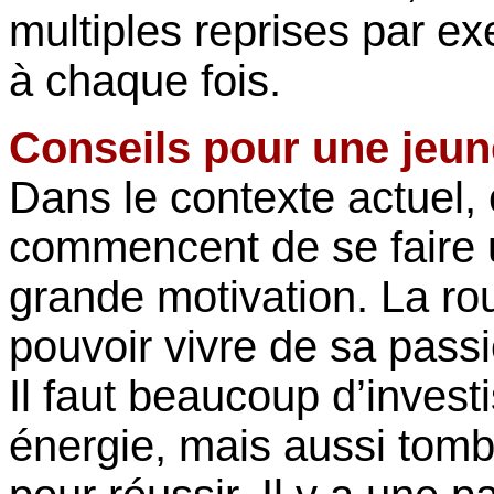
multiples reprises par 
à chaque fois.
Conseils pour une jeun
Dans le contexte actuel, c
commencent de se faire 
grande motivation. La ro
pouvoir vivre de sa passi
Il faut beaucoup d’inves
énergie, mais aussi tom