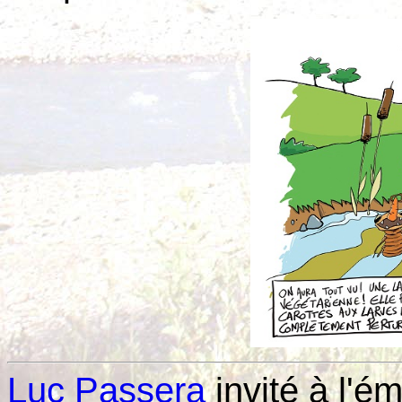
Luc Passera
invité à l'é